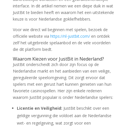
interface. In dit artikel nemen we een diepe duik in wat
JustBit te bieden heeft en waarom het een uitstekende
keuze is voor Nederlandse gokliefhebbers.
Voor wie direct wil beginnen met spelen, bezoek de
officiële website via
https://nl-justbit.com/
en ontdek
zelf het uitgebreide spelaanbod en de vele voordelen
die dit platform biedt.
Waarom Kiezen voor JustBit in Nederland?
JustBit onderscheidt zich door zijn focus op de
Nederlandse markt en het aanbieden van een veilige,
gereguleerde speelomgeving. Dit zorgt ervoor dat
spelers met een gerust hart kunnen genieten van hun
favoriete casinospellen. Hier zijn enkele redenen
waarom JustBit populair is onder Nederlandse spelers:
Licentie en Veiligheid:
JustBit beschikt over een
geldige vergunning die voldoet aan de Nederlandse
wet- en regelgeving, wat zorgt voor een