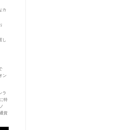
なカ
お
置し
で
オン
ンラ
に特
ノ
通貨