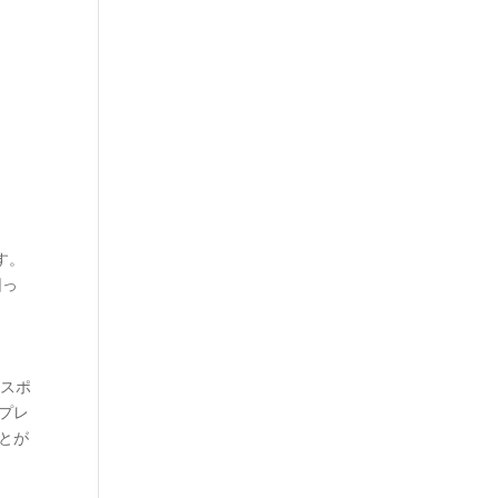
す。
困っ
 スポ
プレ
とが