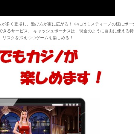
ムが多く登場し、遊び方が更に広がる！ 中にはミスティーノの様にボー
できるサービス。 キャッシュボーナスは、現金のように自由に使える
、リスクを抑えつつゲームを楽しめる！