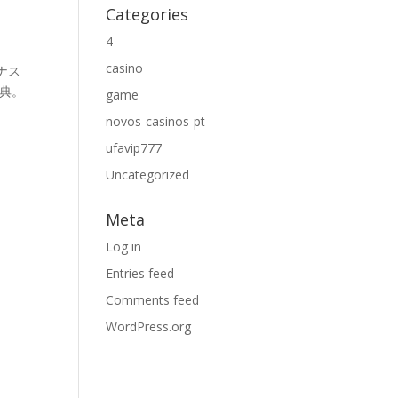
Categories
4
casino
ナス
特典。
game
novos-casinos-pt
ufavip777
Uncategorized
Meta
Log in
Entries feed
Comments feed
WordPress.org