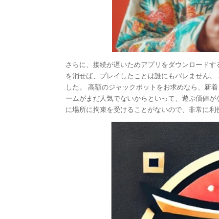
さらに、接続が遅いためアプリをダウンロードす
を消せば、プレイしたことは誰にもバレません。 
した。 高額のジャックポットをお求めなら、新
ームがまだ人気でないからといって、遊ぶ価値が
に場所に拘束を受けることがないので、非常に利