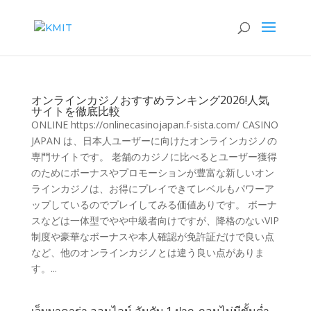
オンラインカジノおすすめランキング2026!人気
サイトを徹底比較
ONLINE https://onlinecasinojapan.f-sista.com/ CASINO
JAPAN は、日本人ユーザーに向けたオンラインカジノの
専門サイトです。 老舗のカジノに比べるとユーザー獲得
のためにボーナスやプロモーションが豊富な新しいオン
ラインカジノは、お得にプレイできてレベルもパワーア
ップしているのでプレイしてみる価値ありです。 ボーナ
スなどは一体型でやや中級者向けですが、降格のないVIP
制度や豪華なボーナスや本人確認が免許証だけで良い点
など、他のオンラインカジノとは違う良い点がありま
す。...