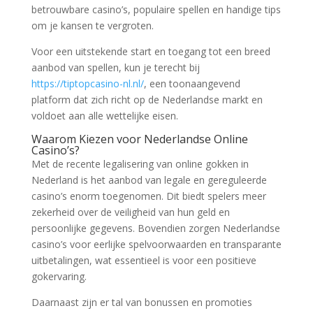
betrouwbare casino’s, populaire spellen en handige tips
om je kansen te vergroten.
Voor een uitstekende start en toegang tot een breed
aanbod van spellen, kun je terecht bij
https://tiptopcasino-nl.nl/
, een toonaangevend
platform dat zich richt op de Nederlandse markt en
voldoet aan alle wettelijke eisen.
Waarom Kiezen voor Nederlandse Online
Casino’s?
Met de recente legalisering van online gokken in
Nederland is het aanbod van legale en gereguleerde
casino’s enorm toegenomen. Dit biedt spelers meer
zekerheid over de veiligheid van hun geld en
persoonlijke gegevens. Bovendien zorgen Nederlandse
casino’s voor eerlijke spelvoorwaarden en transparante
uitbetalingen, wat essentieel is voor een positieve
gokervaring.
Daarnaast zijn er tal van bonussen en promoties