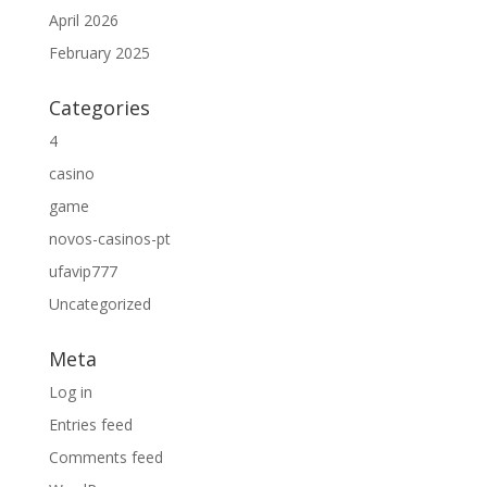
April 2026
February 2025
Categories
4
casino
game
novos-casinos-pt
ufavip777
Uncategorized
Meta
Log in
Entries feed
Comments feed