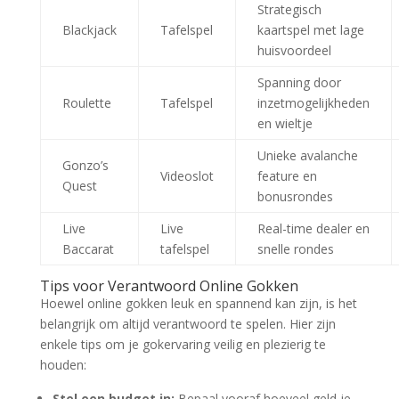
Strategisch
Blackjack
Tafelspel
kaartspel met lage
huisvoordeel
Spanning door
Roulette
Tafelspel
inzetmogelijkheden
en wieltje
Unieke avalanche
Gonzo’s
Videoslot
feature en
Quest
bonusrondes
Live
Live
Real-time dealer en
Baccarat
tafelspel
snelle rondes
Tips voor Verantwoord Online Gokken
Hoewel online gokken leuk en spannend kan zijn, is het
belangrijk om altijd verantwoord te spelen. Hier zijn
enkele tips om je gokervaring veilig en plezierig te
houden:
Stel een budget in:
Bepaal vooraf hoeveel geld je