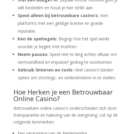
wilt besteden en houd je hier strikt aan.
Speel alleen bij betrouwbare casino’s:
Kies
platforms met een geldige licentie en goede
reputatie.
Ken de spelregels:
Begrijp hoe het spel werkt
voordat je begint met inzetten.
Neem pauzes:
Speel niet te lang achter elkaar om
vermoeidheid en impulsief gedrag te voorkomen.
Gebruik limieten en tools:
Veel casino’s bieden
opties om stortings- en verlieslimieten in te stellen.
Hoe Herken je een Betrouwbaar
Online Casino?
Betrouwbare online casino’s onderscheiden zich door
transparantie en naleving van de wetgeving. Let op de
volgende kenmerken:
Een vergunning van de Nederlandse