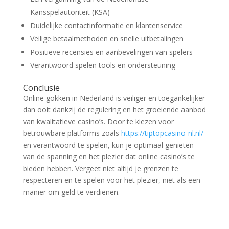
Kansspelautoriteit (KSA)
Duidelijke contactinformatie en klantenservice
Veilige betaalmethoden en snelle uitbetalingen
Positieve recensies en aanbevelingen van spelers
Verantwoord spelen tools en ondersteuning
Conclusie
Online gokken in Nederland is veiliger en toegankelijker
dan ooit dankzij de regulering en het groeiende aanbod
van kwalitatieve casino’s. Door te kiezen voor
betrouwbare platforms zoals
https://tiptopcasino-nl.nl/
en verantwoord te spelen, kun je optimaal genieten
van de spanning en het plezier dat online casino’s te
bieden hebben. Vergeet niet altijd je grenzen te
respecteren en te spelen voor het plezier, niet als een
manier om geld te verdienen.