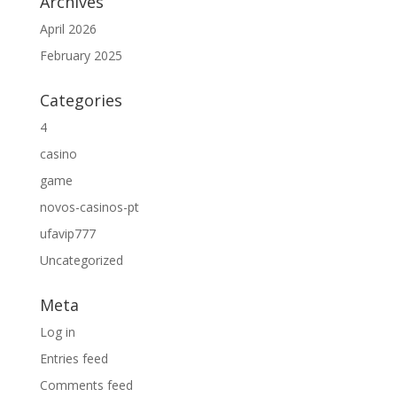
Archives
April 2026
February 2025
Categories
4
casino
game
novos-casinos-pt
ufavip777
Uncategorized
Meta
Log in
Entries feed
Comments feed