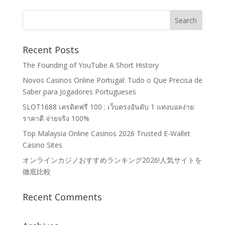
Recent Posts
The Founding of YouTube A Short History
Novos Casinos Online Portugal: Tudo o Que Precisa de
Saber para Jogadores Portugueses
SLOT1688 เครดิตฟรี 100 : เว็บตรงอันดับ 1 แทงบอลง่าย
ราคาดี จ่ายจริง 100%
Top Malaysia Online Casinos 2026 Trusted E-Wallet
Casino Sites
オンラインカジノおすすめランキング2026!人気サイトを
徹底比較
Recent Comments