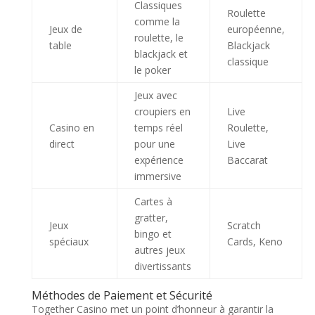
Classiques
Roulette
comme la
Jeux de
européenne,
roulette, le
table
Blackjack
blackjack et
classique
le poker
Jeux avec
croupiers en
Live
Casino en
temps réel
Roulette,
direct
pour une
Live
expérience
Baccarat
immersive
Cartes à
gratter,
Jeux
Scratch
bingo et
spéciaux
Cards, Keno
autres jeux
divertissants
Méthodes de Paiement et Sécurité
Together Casino met un point d’honneur à garantir la