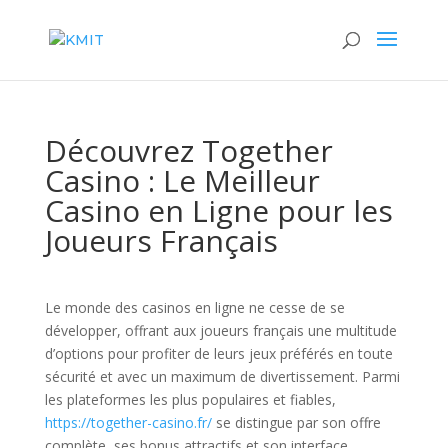
Découvrez Together
Casino : Le Meilleur
Casino en Ligne pour les
Joueurs Français
Le monde des casinos en ligne ne cesse de se
développer, offrant aux joueurs français une multitude
d’options pour profiter de leurs jeux préférés en toute
sécurité et avec un maximum de divertissement. Parmi
les plateformes les plus populaires et fiables,
https://together-casino.fr/
se distingue par son offre
complète, ses bonus attractifs et son interface