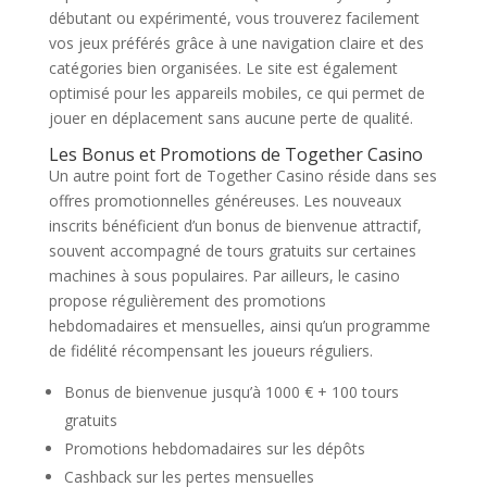
débutant ou expérimenté, vous trouverez facilement
vos jeux préférés grâce à une navigation claire et des
catégories bien organisées. Le site est également
optimisé pour les appareils mobiles, ce qui permet de
jouer en déplacement sans aucune perte de qualité.
Les Bonus et Promotions de Together Casino
Un autre point fort de Together Casino réside dans ses
offres promotionnelles généreuses. Les nouveaux
inscrits bénéficient d’un bonus de bienvenue attractif,
souvent accompagné de tours gratuits sur certaines
machines à sous populaires. Par ailleurs, le casino
propose régulièrement des promotions
hebdomadaires et mensuelles, ainsi qu’un programme
de fidélité récompensant les joueurs réguliers.
Bonus de bienvenue jusqu’à 1000 € + 100 tours
gratuits
Promotions hebdomadaires sur les dépôts
Cashback sur les pertes mensuelles