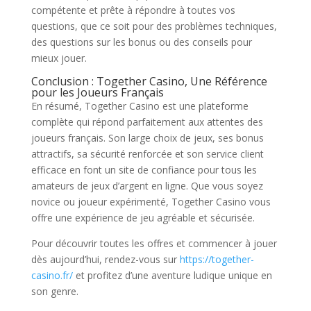
compétente et prête à répondre à toutes vos
questions, que ce soit pour des problèmes techniques,
des questions sur les bonus ou des conseils pour
mieux jouer.
Conclusion : Together Casino, Une Référence
pour les Joueurs Français
En résumé, Together Casino est une plateforme
complète qui répond parfaitement aux attentes des
joueurs français. Son large choix de jeux, ses bonus
attractifs, sa sécurité renforcée et son service client
efficace en font un site de confiance pour tous les
amateurs de jeux d’argent en ligne. Que vous soyez
novice ou joueur expérimenté, Together Casino vous
offre une expérience de jeu agréable et sécurisée.
Pour découvrir toutes les offres et commencer à jouer
dès aujourd’hui, rendez-vous sur
https://together-
casino.fr/
et profitez d’une aventure ludique unique en
son genre.