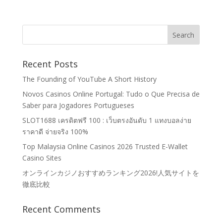
Recent Posts
The Founding of YouTube A Short History
Novos Casinos Online Portugal: Tudo o Que Precisa de
Saber para Jogadores Portugueses
SLOT1688 เครดิตฟรี 100 : เว็บตรงอันดับ 1 แทงบอลง่าย
ราคาดี จ่ายจริง 100%
Top Malaysia Online Casinos 2026 Trusted E-Wallet
Casino Sites
オンラインカジノおすすめランキング2026!人気サイトを
徹底比較
Recent Comments