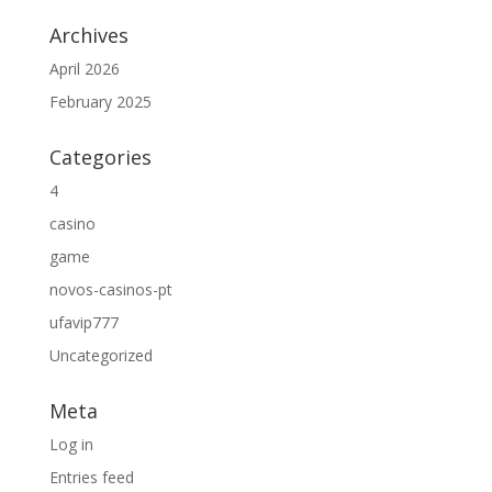
Archives
April 2026
February 2025
Categories
4
casino
game
novos-casinos-pt
ufavip777
Uncategorized
Meta
Log in
Entries feed