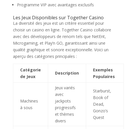
Programme VIP avec avantages exclusifs
Les Jeux Disponibles sur Together Casino
La diversité des jeux est un critère essentiel pour
choisir un casino en ligne. Together Casino collabore
avec des développeurs de renom tels que NetEnt,
Microgaming, et Play’n GO, garantissant ainsi une
qualité graphique et sonore exceptionnelle. Voici un
aperçu des catégories principales :
Catégorie
Exemples
Description
de Jeux
Populaires
Jeux variés
Starburst,
avec
Book of
Machines
jackpots
Dead,
à sous
progressifs
Gonzo’s
et thèmes
Quest
divers