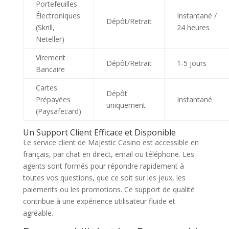
Portefeuilles
Électroniques
Instantané /
Dépôt/Retrait
(Skrill,
24 heures
Neteller)
Virement
Dépôt/Retrait
1-5 jours
Bancaire
Cartes
Dépôt
Prépayées
Instantané
uniquement
(Paysafecard)
Un Support Client Efficace et Disponible
Le service client de Majestic Casino est accessible en
français, par chat en direct, email ou téléphone. Les
agents sont formés pour répondre rapidement à
toutes vos questions, que ce soit sur les jeux, les
paiements ou les promotions. Ce support de qualité
contribue à une expérience utilisateur fluide et
agréable.