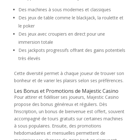
Des machines à sous modernes et classiques
Des jeux de table comme le blackjack, la roulette et
le poker
Des jeux avec croupiers en direct pour une
immersion totale
Des jackpots progressifs offrant des gains potentiels
très élevés
Cette diversité permet à chaque joueur de trouver son
bonheur et de varier les plaisirs selon ses préférences.
Les Bonus et Promotions de Majestic Casino
Pour attirer et fidéliser ses joueurs, Majestic Casino
propose des bonus généreux et réguliers. Dès
l’inscription, un bonus de bienvenue est offert, souvent
accompagné de tours gratuits sur certaines machines
à sous populaires. Ensuite, des promotions
hebdomadaires et mensuelles permettent de