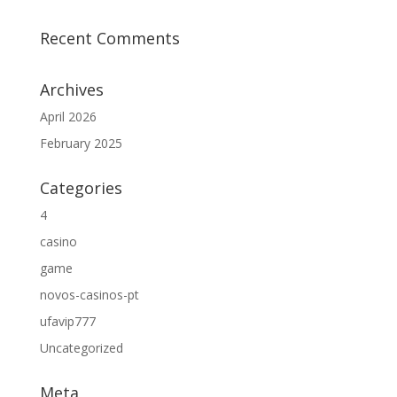
Recent Comments
Archives
April 2026
February 2025
Categories
4
casino
game
novos-casinos-pt
ufavip777
Uncategorized
Meta