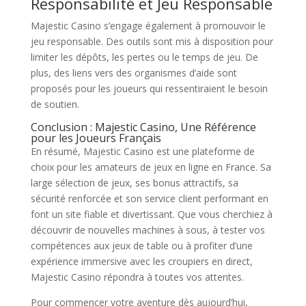
Responsabilité et Jeu Responsable
Majestic Casino s’engage également à promouvoir le
jeu responsable. Des outils sont mis à disposition pour
limiter les dépôts, les pertes ou le temps de jeu. De
plus, des liens vers des organismes d’aide sont
proposés pour les joueurs qui ressentiraient le besoin
de soutien.
Conclusion : Majestic Casino, Une Référence
pour les Joueurs Français
En résumé, Majestic Casino est une plateforme de
choix pour les amateurs de jeux en ligne en France. Sa
large sélection de jeux, ses bonus attractifs, sa
sécurité renforcée et son service client performant en
font un site fiable et divertissant. Que vous cherchiez à
découvrir de nouvelles machines à sous, à tester vos
compétences aux jeux de table ou à profiter d’une
expérience immersive avec les croupiers en direct,
Majestic Casino répondra à toutes vos attentes.
Pour commencer votre aventure dès aujourd’hui,