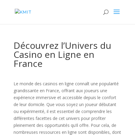
Découvrez l’Univers du
Casino en Ligne en
France
Le monde des casinos en ligne connaît une popularité
grandissante en France, offrant aux joueurs une
expérience immersive et accessible depuis le confort
de leur domicile. Que vous soyez un joueur débutant
ou expérimenté, il est essentiel de comprendre les
différentes facettes de cet univers pour profiter
pleinement des opportunités qu’il offre. Pour cela, de
nombreuses ressources en ligne sont disponibles, dont