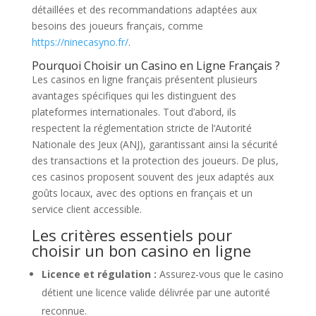
détaillées et des recommandations adaptées aux
besoins des joueurs français, comme
https://ninecasyno.fr/
.
Pourquoi Choisir un Casino en Ligne Français ?
Les casinos en ligne français présentent plusieurs
avantages spécifiques qui les distinguent des
plateformes internationales. Tout d’abord, ils
respectent la réglementation stricte de l’Autorité
Nationale des Jeux (ANJ), garantissant ainsi la sécurité
des transactions et la protection des joueurs. De plus,
ces casinos proposent souvent des jeux adaptés aux
goûts locaux, avec des options en français et un
service client accessible.
Les critères essentiels pour
choisir un bon casino en ligne
Licence et régulation :
Assurez-vous que le casino
détient une licence valide délivrée par une autorité
reconnue.