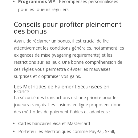
Programmes VIP :
Récompenses personnalisées
pour les joueurs réguliers.
Conseils pour profiter pleinement
des bonus
Avant de réclamer un bonus, il est crucial de lire
attentivement les conditions générales, notamment les
exigences de mise (wagering requirements) et les
restrictions sur les jeux. Une bonne compréhension de
ces règles vous permettra d’éviter les mauvaises
surprises et d’optimiser vos gains.
Les Méthodes de Paiement Sécurisées en
France
La sécurité des transactions est une priorité pour les
joueurs français. Les casinos en ligne proposent donc
des méthodes de paiement fiables et adaptées :
Cartes bancaires Visa et Mastercard
Portefeuilles électroniques comme PayPal, Skrill,