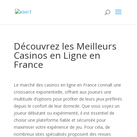
Découvrez les Meilleurs
Casinos en Ligne en
France
Le marché des casinos en ligne en France connaît une
croissance exponentielle, offrant aux joueurs une
multitude d’options pour profiter de leurs jeux préférés
depuis le confort de leur domicile. Que vous soyez un
joueur débutant ou expérimenté, il est essentiel de
choisir une plateforme fiable et sécurisée pour
maximiser votre expérience de jeu. Pour cela, de
nombreux sites spécialisés proposent des revues