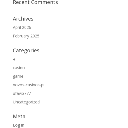
Recent Comments
Archives
April 2026
February 2025
Categories
4
casino
game
novos-casinos-pt
ufavip777
Uncategorized
Meta
Log in