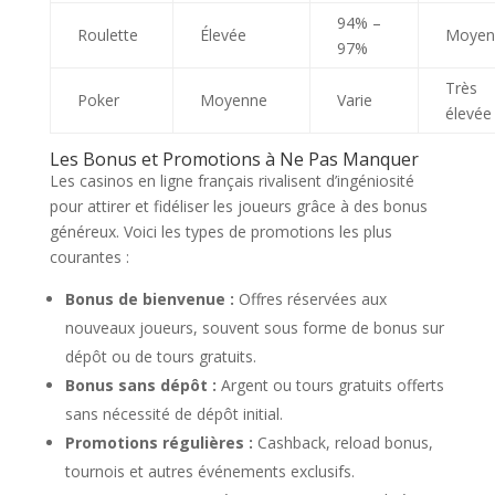
94% –
Roulette
Élevée
Moyen
97%
Très
Poker
Moyenne
Varie
élevée
Les Bonus et Promotions à Ne Pas Manquer
Les casinos en ligne français rivalisent d’ingéniosité
pour attirer et fidéliser les joueurs grâce à des bonus
généreux. Voici les types de promotions les plus
courantes :
Bonus de bienvenue :
Offres réservées aux
nouveaux joueurs, souvent sous forme de bonus sur
dépôt ou de tours gratuits.
Bonus sans dépôt :
Argent ou tours gratuits offerts
sans nécessité de dépôt initial.
Promotions régulières :
Cashback, reload bonus,
tournois et autres événements exclusifs.