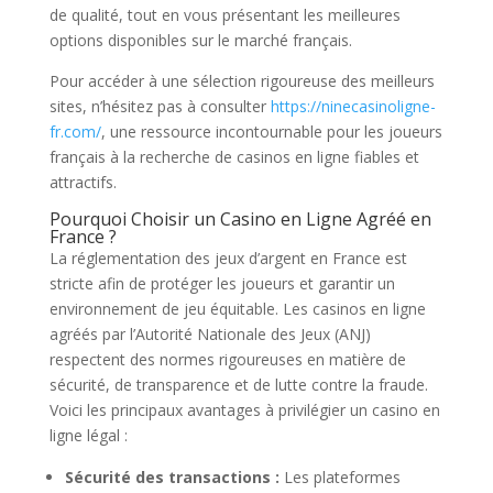
de qualité, tout en vous présentant les meilleures
options disponibles sur le marché français.
Pour accéder à une sélection rigoureuse des meilleurs
sites, n’hésitez pas à consulter
https://ninecasinoligne-
fr.com/
, une ressource incontournable pour les joueurs
français à la recherche de casinos en ligne fiables et
attractifs.
Pourquoi Choisir un Casino en Ligne Agréé en
France ?
La réglementation des jeux d’argent en France est
stricte afin de protéger les joueurs et garantir un
environnement de jeu équitable. Les casinos en ligne
agréés par l’Autorité Nationale des Jeux (ANJ)
respectent des normes rigoureuses en matière de
sécurité, de transparence et de lutte contre la fraude.
Voici les principaux avantages à privilégier un casino en
ligne légal :
Sécurité des transactions :
Les plateformes