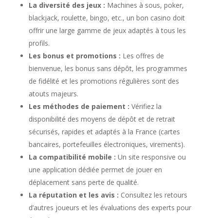
La diversité des jeux :
Machines à sous, poker,
blackjack, roulette, bingo, etc., un bon casino doit
offrir une large gamme de jeux adaptés à tous les
profils.
Les bonus et promotions :
Les offres de
bienvenue, les bonus sans dépôt, les programmes
de fidélité et les promotions régulières sont des
atouts majeurs.
Les méthodes de paiement :
Vérifiez la
disponibilité des moyens de dépôt et de retrait
sécurisés, rapides et adaptés à la France (cartes
bancaires, portefeuilles électroniques, virements).
La compatibilité mobile :
Un site responsive ou
une application dédiée permet de jouer en
déplacement sans perte de qualité.
La réputation et les avis :
Consultez les retours
d’autres joueurs et les évaluations des experts pour