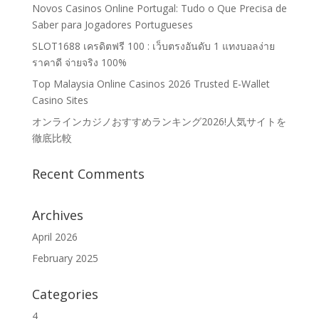
Novos Casinos Online Portugal: Tudo o Que Precisa de
Saber para Jogadores Portugueses
SLOT1688 เครดิตฟรี 100 : เว็บตรงอันดับ 1 แทงบอลง่าย
ราคาดี จ่ายจริง 100%
Top Malaysia Online Casinos 2026 Trusted E-Wallet
Casino Sites
オンラインカジノおすすめランキング2026!人気サイトを
徹底比較
Recent Comments
Archives
April 2026
February 2025
Categories
4