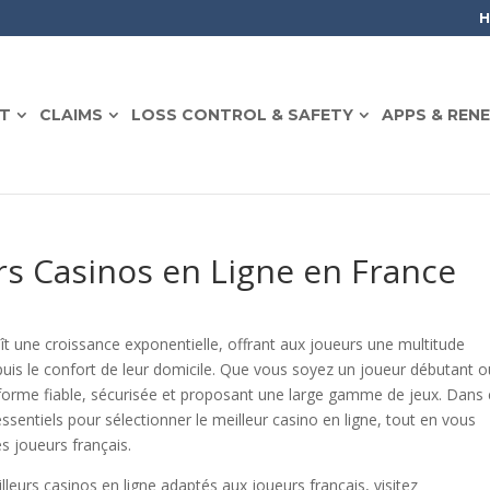
T
CLAIMS
LOSS CONTROL & SAFETY
APPS & REN
rs Casinos en Ligne en France
t une croissance exponentielle, offrant aux joueurs une multitude
epuis le confort de leur domicile. Que vous soyez un joueur débutant o
teforme fiable, sécurisée et proposant une large gamme de jeux. Dans 
essentiels pour sélectionner le meilleur casino en ligne, tout en vous
s joueurs français.
leurs casinos en ligne adaptés aux joueurs français, visitez