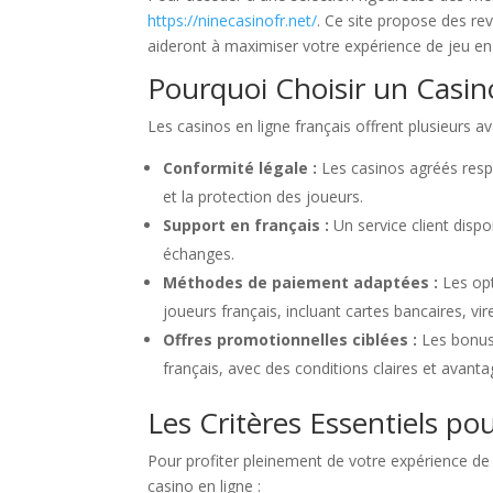
https://ninecasinofr.net/
. Ce site propose des rev
aideront à maximiser votre expérience de jeu en 
Pourquoi Choisir un Casin
Les casinos en ligne français offrent plusieurs 
Conformité légale :
Les casinos agréés respe
et la protection des joueurs.
Support en français :
Un service client dispo
échanges.
Méthodes de paiement adaptées :
Les opt
joueurs français, incluant cartes bancaires, vi
Offres promotionnelles ciblées :
Les bonus
français, avec des conditions claires et avant
Les Critères Essentiels po
Pour profiter pleinement de votre expérience de j
casino en ligne :