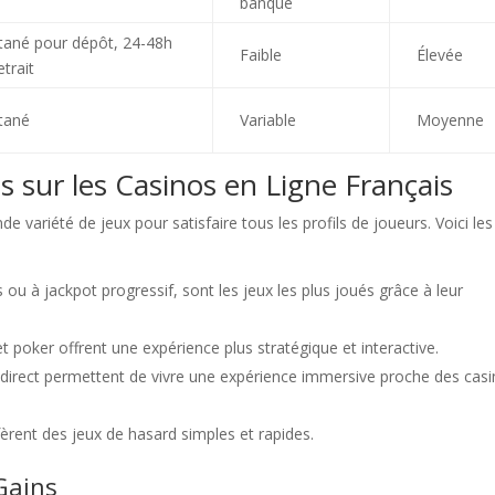
banque
tané pour dépôt, 24-48h
Faible
Élevée
etrait
tané
Variable
Moyenne
es sur les Casinos en Ligne Français
e variété de jeux pour satisfaire tous les profils de joueurs. Voici les
 ou à jackpot progressif, sont les jeux les plus joués grâce à leur
t poker offrent une expérience plus stratégique et interactive.
 direct permettent de vivre une expérience immersive proche des cas
èrent des jeux de hasard simples et rapides.
Gains