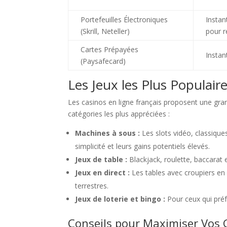
Portefeuilles Électroniques
Instan
(Skrill, Neteller)
pour r
Cartes Prépayées
Instan
(Paysafecard)
Les Jeux les Plus Populair
Les casinos en ligne français proposent une grand
catégories les plus appréciées :
Machines à sous :
Les slots vidéo, classiques
simplicité et leurs gains potentiels élevés.
Jeux de table :
Blackjack, roulette, baccarat e
Jeux en direct :
Les tables avec croupiers en
terrestres.
Jeux de loterie et bingo :
Pour ceux qui préf
Conseils pour Maximiser Vos 