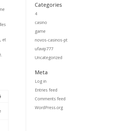
Categories
mme
4
casino
lles
game
, et
novos-casinos-pt
ufavip777
é.
Uncategorized
Meta
Log in
Entries feed
é
Comments feed
WordPress.org
e