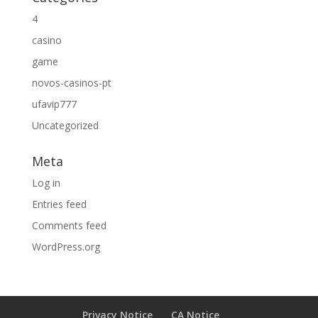
4
casino
game
novos-casinos-pt
ufavip777
Uncategorized
Meta
Log in
Entries feed
Comments feed
WordPress.org
Privacy Notice
CA Notice