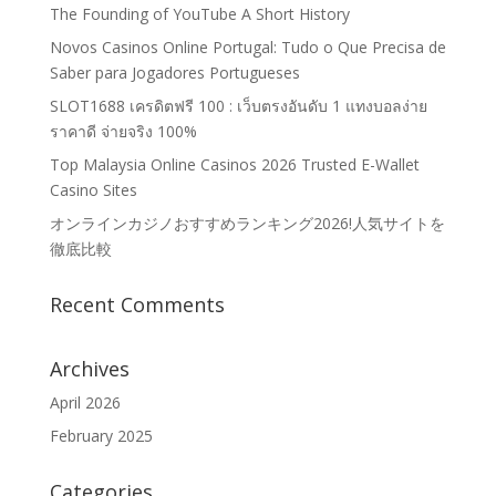
The Founding of YouTube A Short History
Novos Casinos Online Portugal: Tudo o Que Precisa de
Saber para Jogadores Portugueses
SLOT1688 เครดิตฟรี 100 : เว็บตรงอันดับ 1 แทงบอลง่าย
ราคาดี จ่ายจริง 100%
Top Malaysia Online Casinos 2026 Trusted E-Wallet
Casino Sites
オンラインカジノおすすめランキング2026!人気サイトを
徹底比較
Recent Comments
Archives
April 2026
February 2025
Categories