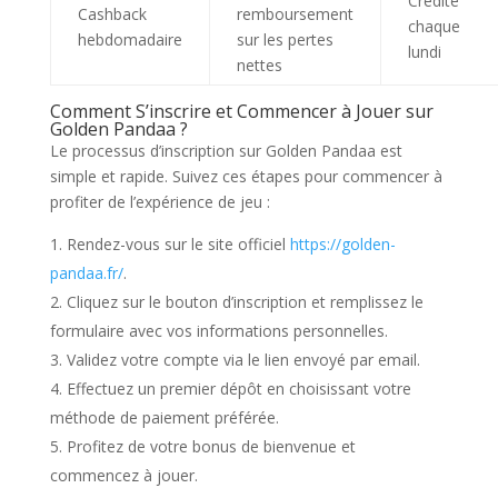
Crédité
Cashback
remboursement
chaque
hebdomadaire
sur les pertes
lundi
nettes
Comment S’inscrire et Commencer à Jouer sur
Golden Pandaa ?
Le processus d’inscription sur Golden Pandaa est
simple et rapide. Suivez ces étapes pour commencer à
profiter de l’expérience de jeu :
Rendez-vous sur le site officiel
https://golden-
pandaa.fr/
.
Cliquez sur le bouton d’inscription et remplissez le
formulaire avec vos informations personnelles.
Validez votre compte via le lien envoyé par email.
Effectuez un premier dépôt en choisissant votre
méthode de paiement préférée.
Profitez de votre bonus de bienvenue et
commencez à jouer.