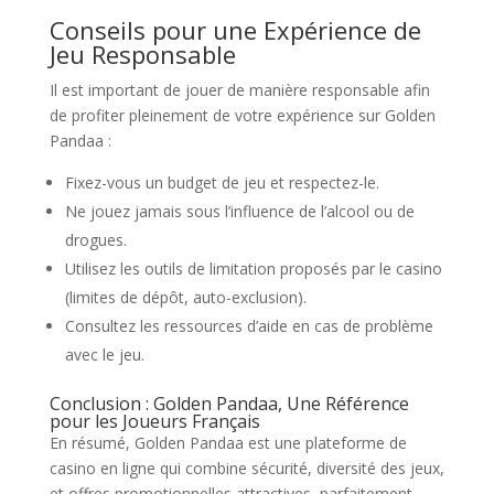
Conseils pour une Expérience de
Jeu Responsable
Il est important de jouer de manière responsable afin
de profiter pleinement de votre expérience sur Golden
Pandaa :
Fixez-vous un budget de jeu et respectez-le.
Ne jouez jamais sous l’influence de l’alcool ou de
drogues.
Utilisez les outils de limitation proposés par le casino
(limites de dépôt, auto-exclusion).
Consultez les ressources d’aide en cas de problème
avec le jeu.
Conclusion : Golden Pandaa, Une Référence
pour les Joueurs Français
En résumé, Golden Pandaa est une plateforme de
casino en ligne qui combine sécurité, diversité des jeux,
et offres promotionnelles attractives, parfaitement