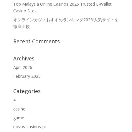
Top Malaysia Online Casinos 2026 Trusted E-Wallet
Casino Sites
オンラインカジノおすすめランキング2026!人気サイトを
徹底比較
Recent Comments
Archives
April 2026
February 2025
Categories
4
casino
game
novos-casinos-pt