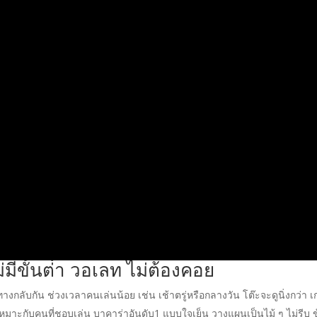
มีขั้นต่ํา วอเลท ไม่ต้องคอย
กลับกัน ช่วงเวลาคนเล่นน้อย เช่น เช้าตรู่หรือกลางวัน โต๊ะจะดูนิ่งกว่า เ
ง เหมาะกับคนที่ชอบเล่น บาคาร่าอันดับ1 แบบใจเย็น วางแผนเป็นไม้ ๆ ไม่รีบ ข