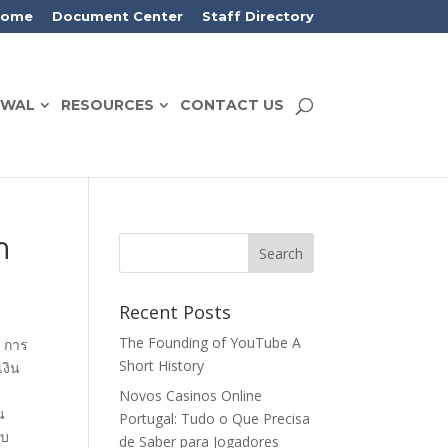
Home
Document Center
Staff Directory
EWAL
RESOURCES
CONTACT US
ำ
Recent Posts
The Founding of YouTube A
ต การ
Short History
เงิน
Novos Casinos Online
น
Portugal: Tudo o Que Precisa
ับ
de Saber para Jogadores