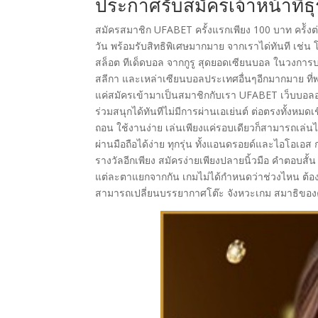
ประกาศรับสมัครเจ้าหน้าที่ธ
สมัครสมาชิก UFABET ครั้งแรกเพียง 100 บาท คร้ังต
วัน พร้อมรับสิทธิพิเศษมากมาย จากเราได่ทันที เช่
สล็อต ทีเด็ดบอล จากกูรู สุดยอดเซียนบอล ในวงกา
สลีกา และเหล่าเซียนบอลประเทศอื่นๆอีกมากมาย ที่พร้
แค่สมัครเข้ามาเป็นสมาชิกกับเรา UFABET เว็บบอลออ
ร่วมสนุกได้ทันทีไม่มีการผ่านเอเย่นต์ ต่อตรงทั้งหม
ถอน ใช้งานง่าย เล่นเพียงแค่รอบเดียวก็สามารถเล่นได
ผ่านมือถือได้ง่าย ทุกรุ่น ทั้งแอนดรอยด์และไอโอเอส กา
รางวัลอีกเพียง สมัครง่ายเพียงปลายนิ้วมือ คำตอบสั
แต่ละตาแยกจากกัน เกมไม่ได้กำหนดว่าช่วงไหน ต้องออก
สามารถเปลี่ยนบรรยากาศโต๊ะ จังหวะเกม สมาธิของ