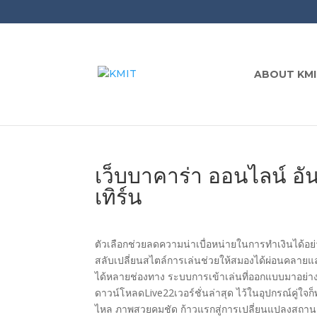
ABOUT KMI
เว็บบาคาร่า ออนไลน์ อัน
เทิร์น
ตัวเลือกช่วยลดความน่าเบื่อหน่ายในการทำเงินได้อย
สลับเปลี่ยนสไตล์การเล่นช่วยให้สมองได้ผ่อนคลายและ
ได้หลายช่องทาง ระบบการเข้าเล่นที่ออกแบบมาอย่างพิ
ดาวน์โหลดLive22เวอร์ชั่นล่าสุด ไว้ในอุปกรณ์คู่ใจ
ไหล ภาพสวยคมชัด ก้าวแรกสู่การเปลี่ยนแปลงสถานะทา