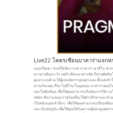
Live22 โคตรเซียนบาคาร่าแจกหนั
แบบเรียงตา ช่วยให้เห็นว่าเกม บาคาร่า คาสิโน ช่วงห
ยาวอาจต้องระวัง แต่ถ้าเห็นแนวทางชัด ก็ช่วยตัดสินใ
ดูแลระบบดี จะให้ผู้เล่นจัดการทุกอย่างเอง ตั้งแต่เข้
นานเกินเหตุ เรื่อง ไม่มีโกง ในมุมของ บาคาร่าออนไล
และไม่ซับซ้อน เพื่อให้คุณสามารถเริ่มต้นการใช้ง
สมัคร ทีมงานของเราพร้อมที่จะให้คำปรึกษาและช่วยเห
เว็บพนันบอลเจ้าอื่นๆ เพื่อให้คุณสามารถเปรียบเที
และเป็นปัจจุบัน เพื่อให้คุณได้รับความคุ้มค่าสูงสุ